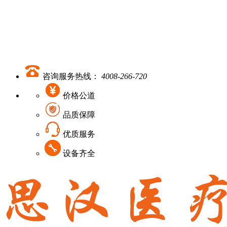
咨询服务热线：
4008-266-720
价格公道
品质保障
优质服务
设备齐全