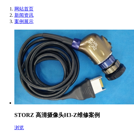
网站首页
新闻资讯
案例展示
STORZ 高清摄像头H3-Z维修案例
浏览