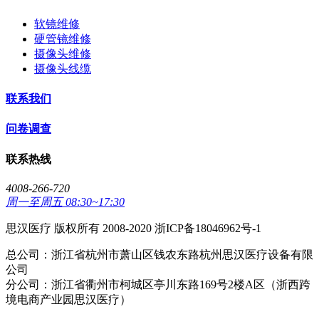
软镜维修
硬管镜维修
摄像头维修
摄像头线缆
联系我们
问卷调查
联系热线
4008-266-720
周一至周五 08:30~17:30
思汉医疗 版权所有 2008-2020 浙ICP备18046962号-1
总公司：浙江省杭州市萧山区钱农东路杭州思汉医疗设备有限
公司
分公司：浙江省衢州市柯城区亭川东路169号2楼A区（浙西跨
境电商产业园思汉医疗）