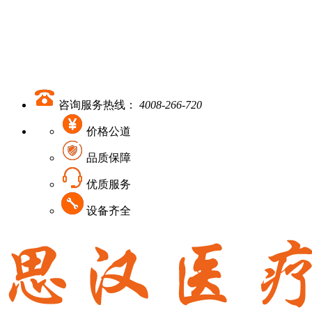
咨询服务热线：
4008-266-720
价格公道
品质保障
优质服务
设备齐全