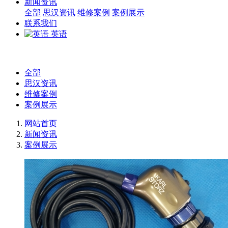
新闻资讯
全部
思汉资讯
维修案例
案例展示
联系我们
英语
全部
思汉资讯
维修案例
案例展示
网站首页
新闻资讯
案例展示