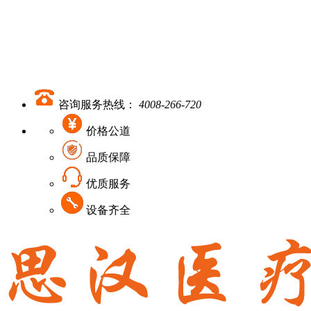
咨询服务热线：
4008-266-720
价格公道
品质保障
优质服务
设备齐全