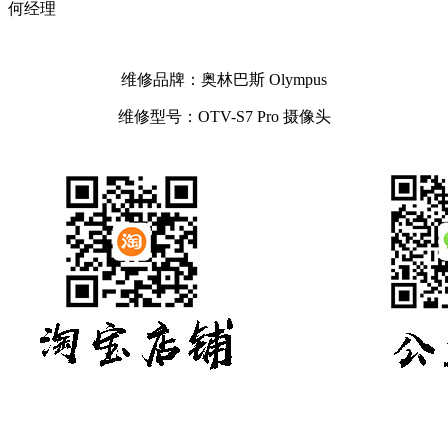
何经理
维修品牌：奥林巴斯 Olympus
维修型号：OTV-S7 Pro 摄像头