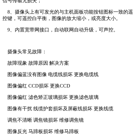
信号传输无损失；
8、摄像头上有可发光的与主机面板功能按钮图标一致的遥
控键，可遥控白平衡，图像的放大缩小，或亮度大小。
9、内置宽带网接口，自动联网自动升级，可声控。
摄像头常见故障：
故障现象 故障原因 解决方案
图像偏蓝没有图像 电缆线损坏 更换电缆线
图像偏红 CCD损坏 更换CCD
图像偏红 滤色矫正玻璃损坏 更换滤色玻璃
图像有干扰 线缆护套损坏及屏蔽线损坏 更换线缆
调焦不清晰 调焦镜损坏 维修调焦镜
图像反光 马蹄板损坏 维修马蹄板