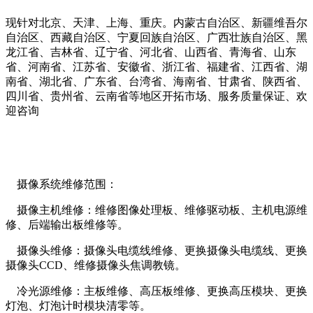
现针对北京、天津、上海、重庆。内蒙古自治区、新疆维吾尔
自治区、西藏自治区、宁夏回族自治区、广西壮族自治区、黑
龙江省、吉林省、辽宁省、河北省、山西省、青海省、山东
省、河南省、江苏省、安徽省、浙江省、福建省、江西省、湖
南省、湖北省、广东省、台湾省、海南省、甘肃省、陕西省、
四川省、贵州省、云南省等地区开拓市场、服务质量保证、欢
迎咨询
摄像系统维修范围：
摄像主机维修：维修图像处理板、维修驱动板、主机电源维
修、后端输出板维修等。
摄像头维修：摄像头电缆线维修、更换摄像头电缆线、更换
摄像头CCD、维修摄像头焦调教镜。
冷光源维修：主板维修、高压板维修、更换高压模块、更换
灯泡、灯泡计时模块清零等。