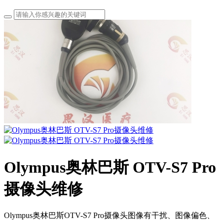
Olympus奥林巴斯 OTV-S7 Pro
摄像头维修
Olympus奥林巴斯OTV-S7 Pro摄像头图像有干扰、图像偏色、