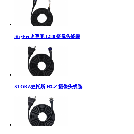
Stryker史赛克 1288 摄像头线缆
STORZ史托斯 H3-Z 摄像头线缆