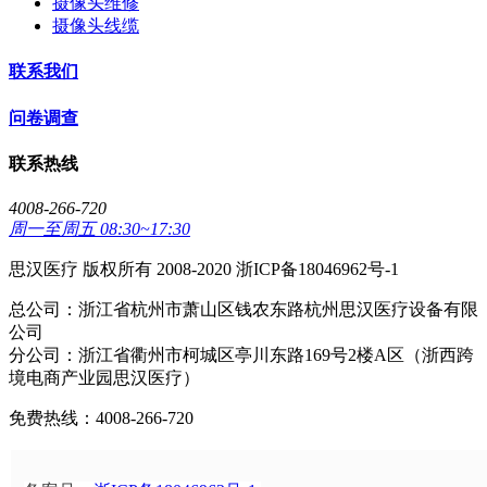
摄像头维修
摄像头线缆
联系我们
问卷调查
联系热线
4008-266-720
周一至周五 08:30~17:30
思汉医疗 版权所有 2008-2020 浙ICP备18046962号-1
总公司：浙江省杭州市萧山区钱农东路杭州思汉医疗设备有限
公司
分公司：浙江省衢州市柯城区亭川东路169号2楼A区（浙西跨
境电商产业园思汉医疗）
免费热线：4008-266-720