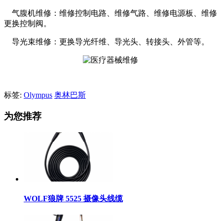
气腹机维修：维修控制电路、维修气路、维修电源板、维修
更换控制阀。
导光束维修：更换导光纤维、导光头、转接头、外管等。
标签:
Olympus
奥林巴斯
为您推荐
WOLF狼牌 5525 摄像头线缆