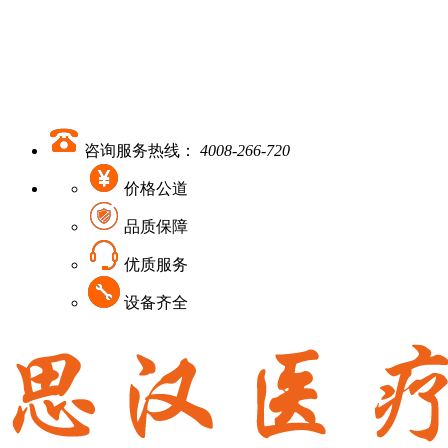
咨询服务热线：
4008-266-720
价格公道
品质保障
优质服务
设备齐全