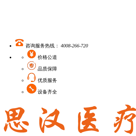
咨询服务热线：
4008-266-720
价格公道
品质保障
优质服务
设备齐全