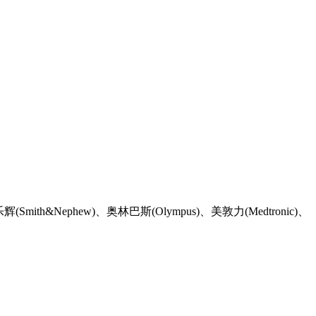
Nephew)、奥林巴斯(Olympus)、美敦力(Medtronic)、