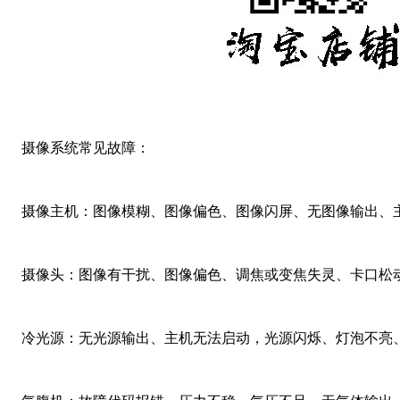
摄像系统常见故障：
摄像主机：图像模糊、图像偏色、图像闪屏、无图像输出、
摄像头：图像有干扰、图像偏色、调焦或变焦失灵、卡口松
冷光源：无光源输出、主机无法启动，光源闪烁、灯泡不亮