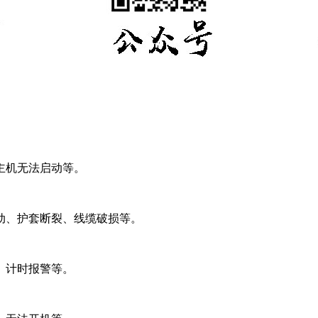
主机无法启动等。
动、护套断裂、线缆破损等。
、计时报警等。