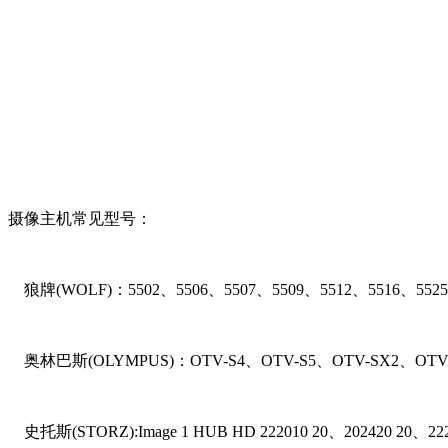
摄像主机常见型号：
狼牌(WOLF)：5502、5506、5507、5509、5512、5516、552
奥林巴斯(OLYMPUS)：OTV-S4、OTV-S5、OTV-SX2、OTV-
史托斯(STORZ):Image 1 HUB HD 222010 20、202420 20、22