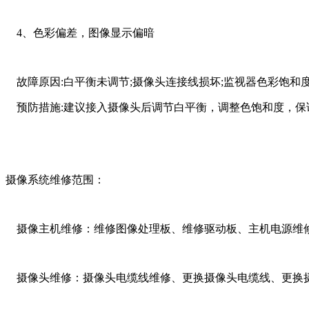
4、色彩偏差，图像显示偏暗
故障原因:白平衡未调节;摄像头连接线损坏;监视器色彩饱和
预防措施:建议接入摄像头后调节白平衡，调整色饱和度，保
摄像系统维修范围：
摄像主机维修：维修图像处理板、维修驱动板、主机电源维
摄像头维修：摄像头电缆线维修、更换摄像头电缆线、更换摄