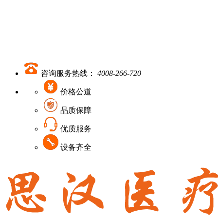
咨询服务热线：
4008-266-720
价格公道
品质保障
优质服务
设备齐全