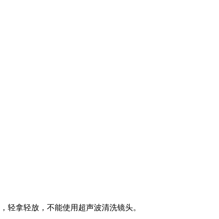
撞，轻拿轻放，不能使用超声波清洗镜头。