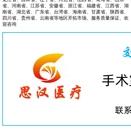
省、河南省、江苏省、安徽省、浙江省、福建省、江西省、湖
南省、湖北省、广东省、台湾省、海南省、甘肃省、陕西省、
四川省、贵州省、云南省等地区开拓市场、服务质量保证、欢
迎咨询