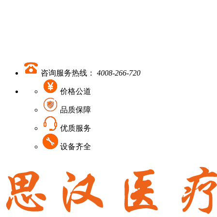
咨询服务热线：
4008-266-720
价格公道
品质保障
优质服务
设备齐全