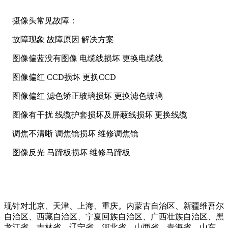
摄像头常见故障：
故障现象 故障原因 解决方案
图像偏蓝没有图像 电缆线损坏 更换电缆线
图像偏红 CCD损坏 更换CCD
图像偏红 滤色矫正玻璃损坏 更换滤色玻璃
图像有干扰 线缆护套损坏及屏蔽线损坏 更换线缆
调焦不清晰 调焦镜损坏 维修调焦镜
图像反光 马蹄板损坏 维修马蹄板
现针对北京、天津、上海、重庆。内蒙古自治区、新疆维吾尔
自治区、西藏自治区、宁夏回族自治区、广西壮族自治区、黑
龙江省、吉林省、辽宁省、河北省、山西省、青海省、山东