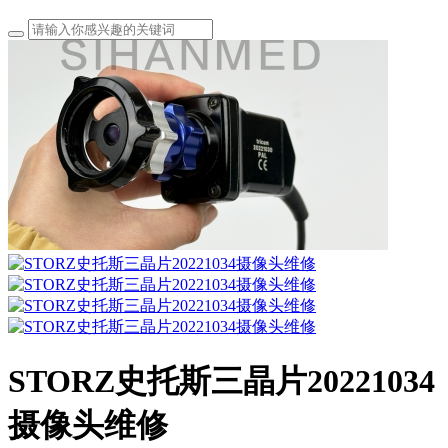
STORZ史托斯三晶片20221034
摄像头维修