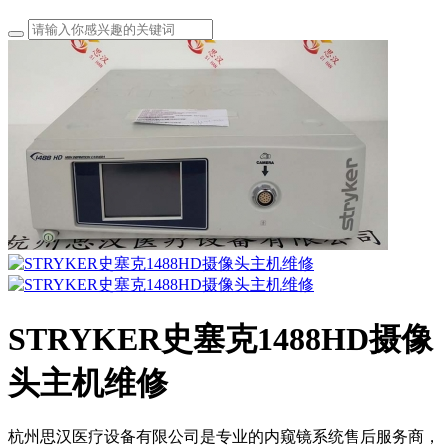
STRYKER史塞克1488HD摄像
头主机维修
杭州思汉医疗设备有限公司是专业的内窥镜系统售后服务商，