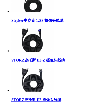
Stryker史赛克 1288 摄像头线缆
STORZ史托斯 H3-Z 摄像头线缆
STORZ史托斯 H3 摄像头线缆