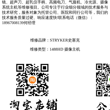
镜、超声刀、超乳仪手柄、高频电刀、气腹机、冷光源、摄像
系统主机等维修项目。公司专注于行业细分领域的技术服务与
技术研究，服务对象为托管公司、医院和同行公司等，我们的
技术服务质量过硬、响应速度快!联系电话（微信）：
18967008139何经理
维修品牌：STRYKER史塞克
维修类型：1488HD 摄像主机