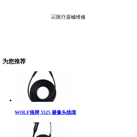
为您推荐
WOLF狼牌 5525 摄像头线缆