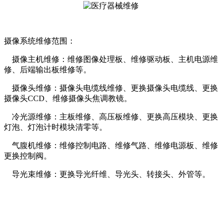
摄像系统维修范围：
摄像主机维修：维修图像处理板、维修驱动板、主机电源维
修、后端输出板维修等。
摄像头维修：摄像头电缆线维修、更换摄像头电缆线、更换
摄像头CCD、维修摄像头焦调教镜。
冷光源维修：主板维修、高压板维修、更换高压模块、更换
灯泡、灯泡计时模块清零等。
气腹机维修：维修控制电路、维修气路、维修电源板、维修
更换控制阀。
导光束维修：更换导光纤维、导光头、转接头、外管等。