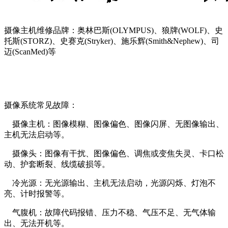
摄像主机维修品牌：奥林巴斯(OLYMPUS)、狼牌(WOLF)、史
托斯(STORZ)、史赛克(Stryker)、施乐辉(Smith&Nephew)、司
迈(ScanMed)等
摄像系统常见故障：
摄像主机：图像模糊、图像偏色、图像闪屏、无图像输出、
主机无法启动等。
摄像头：图像有干扰、图像偏色、调焦或变焦失灵、卡口松
动、护套断裂、线缆破损等。
冷光源：无光源输出、主机无法启动，光源闪烁、灯泡不
亮、计时报警等。
气腹机：故障代码报错、压力不稳、气压不足、无气体输
出、无法开机等。