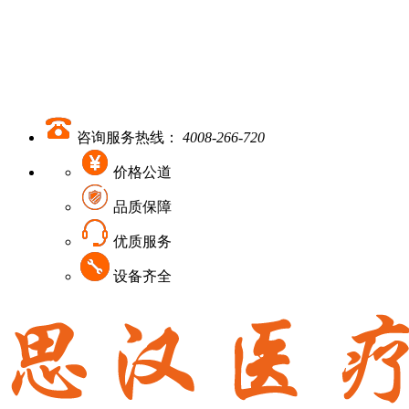
咨询服务热线：
4008-266-720
价格公道
品质保障
优质服务
设备齐全