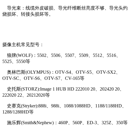
导光束：线缆外皮破损、导光纤维断丝亮度不够、导光头灼
烧损坏、转接头损坏等。
摄像主机常见型号：
狼牌(WOLF)：5502、5506、5507、5509、5512、5516、
5525、5550等
奥林巴斯(OLYMPUS)：OTV-S4、OTV-S5、OTV-SX2、
OTV-SC、OTV-S6、OTV-S7、CV-165等
史托斯(STORZ):Image 1 HUB HD 222010 20、202420 20、
222020 22、20212020等
史赛克(Stryker):888i、988i、1088/1088HD、1188/1188HD、
1288/1288HD等
施乐辉(Smith&Nephew)：460P、560P、ED-3、325Z、350等