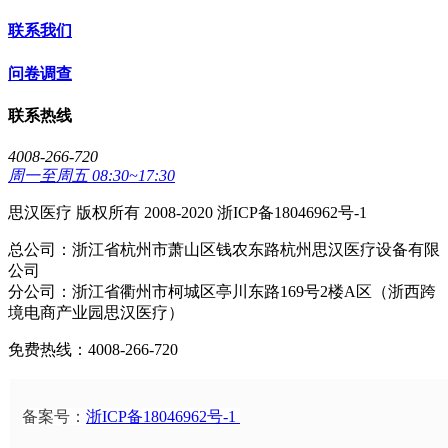
联系我们
问卷调查
联系热线
4008-266-720
周一至周五 08:30~17:30
思汉医疗 版权所有 2008-2020 浙ICP备18046962号-1
总公司：浙江省杭州市萧山区钱农东路杭州思汉医疗设备有限
公司
分公司：浙江省衢州市柯城区亭川东路169号2楼A区（浙西跨
境电商产业园思汉医疗）
免费热线：4008-266-720
备案号：
浙ICP备18046962号-1