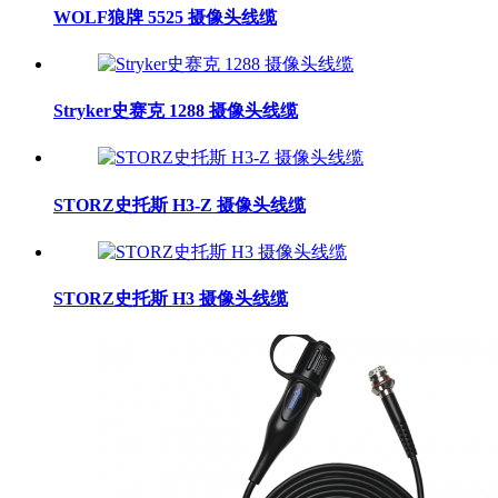
WOLF狼牌 5525 摄像头线缆
Stryker史赛克 1288 摄像头线缆
STORZ史托斯 H3-Z 摄像头线缆
STORZ史托斯 H3 摄像头线缆