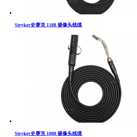
Stryker史赛克 1188 摄像头线缆
Stryker史赛克 1088 摄像头线缆