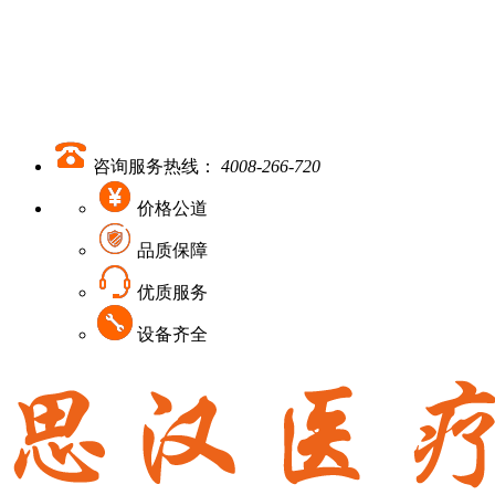
咨询服务热线：
4008-266-720
价格公道
品质保障
优质服务
设备齐全