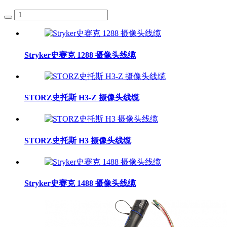
Stryker史赛克 1288 摄像头线缆
STORZ史托斯 H3-Z 摄像头线缆
STORZ史托斯 H3 摄像头线缆
Stryker史赛克 1488 摄像头线缆