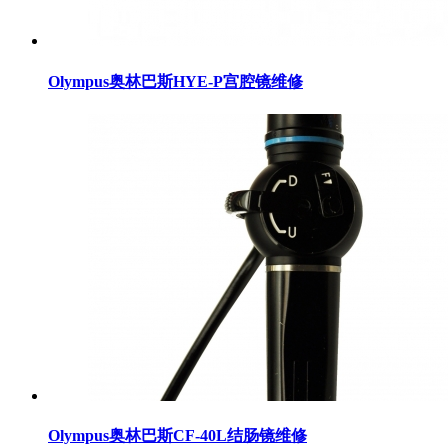
Olympus奥林巴斯HYE-P宫腔镜维修
Olympus奥林巴斯CF-40L结肠镜维修