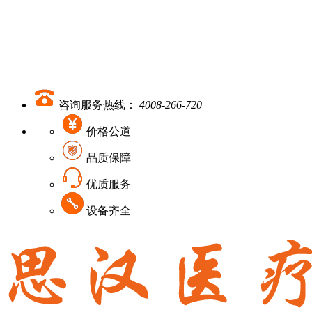
咨询服务热线：
4008-266-720
价格公道
品质保障
优质服务
设备齐全