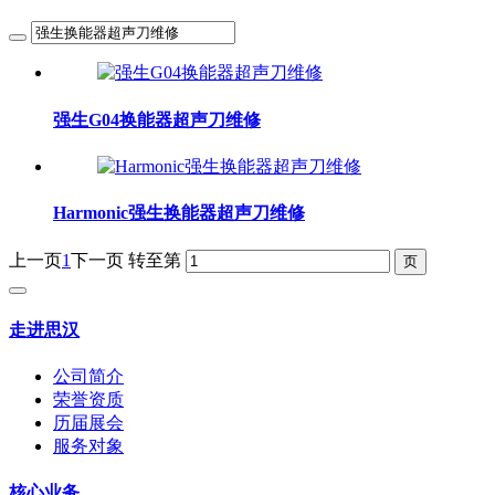
强生G04换能器超声刀维修
Harmonic强生换能器超声刀维修
上一页
1
下一页
转至第
走进思汉
公司简介
荣誉资质
历届展会
服务对象
核心业务