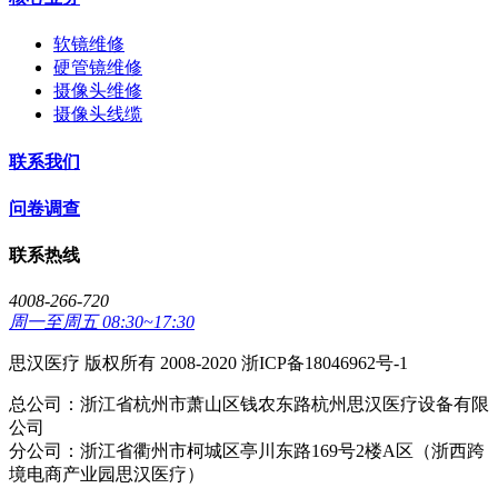
软镜维修
硬管镜维修
摄像头维修
摄像头线缆
联系我们
问卷调查
联系热线
4008-266-720
周一至周五 08:30~17:30
思汉医疗 版权所有 2008-2020 浙ICP备18046962号-1
总公司：浙江省杭州市萧山区钱农东路杭州思汉医疗设备有限
公司
分公司：浙江省衢州市柯城区亭川东路169号2楼A区（浙西跨
境电商产业园思汉医疗）