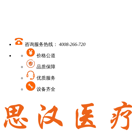
咨询服务热线：
4008-266-720
价格公道
品质保障
优质服务
设备齐全