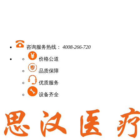
咨询服务热线：
4008-266-720
价格公道
品质保障
优质服务
设备齐全