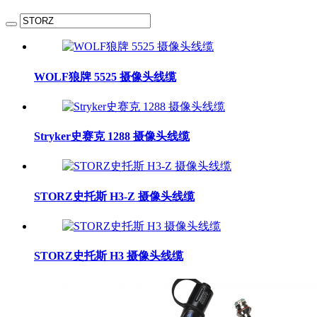
WOLF狼牌 5525 摄像头线缆
Stryker史赛克 1288 摄像头线缆
STORZ史托斯 H3-Z 摄像头线缆
STORZ史托斯 H3 摄像头线缆