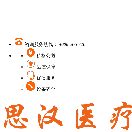
咨询服务热线：
4008-266-720
价格公道
品质保障
优质服务
设备齐全