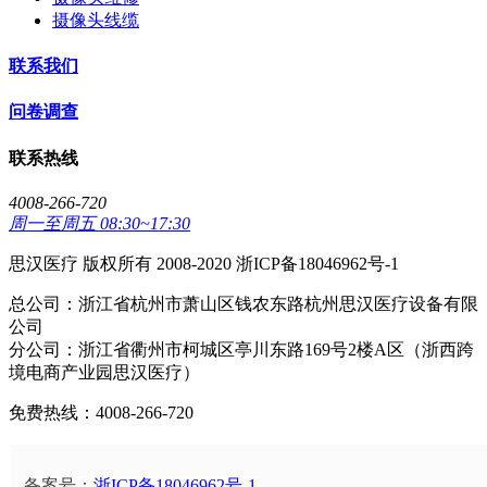
摄像头线缆
联系我们
问卷调查
联系热线
4008-266-720
周一至周五 08:30~17:30
思汉医疗 版权所有 2008-2020 浙ICP备18046962号-1
总公司：浙江省杭州市萧山区钱农东路杭州思汉医疗设备有限
公司
分公司：浙江省衢州市柯城区亭川东路169号2楼A区（浙西跨
境电商产业园思汉医疗）
免费热线：4008-266-720
备案号：
浙ICP备18046962号-1