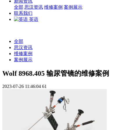
新闻资讯
全部
思汉资讯
维修案例
案例展示
联系我们
英语
全部
思汉资讯
维修案例
案例展示
Wolf 8968.405 输尿管镜的维修案例
2023-07-26 11:46:04
61