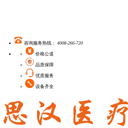
咨询服务热线：
4008-266-720
价格公道
品质保障
优质服务
设备齐全