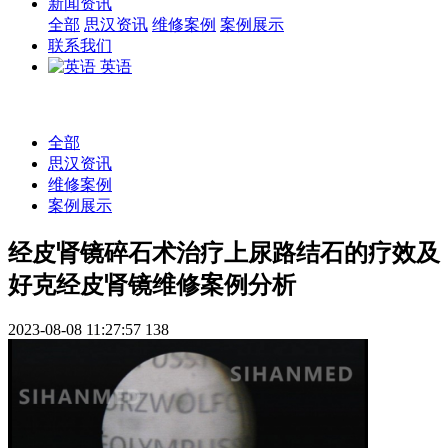
新闻资讯
全部
思汉资讯
维修案例
案例展示
联系我们
英语
全部
思汉资讯
维修案例
案例展示
经皮肾镜碎石术治疗上尿路结石的疗效及
好克经皮肾镜维修案例分析
2023-08-08 11:27:57
138