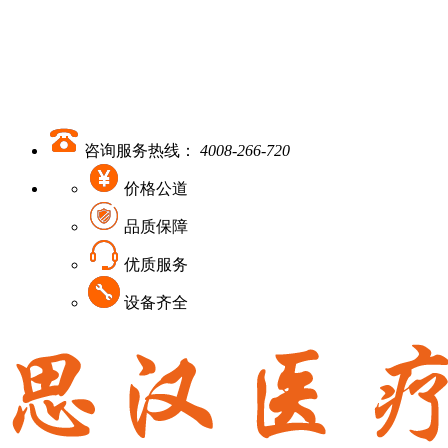
咨询服务热线：
4008-266-720
价格公道
品质保障
优质服务
设备齐全