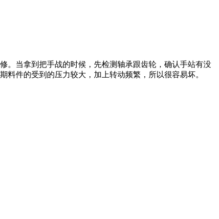
维修。当拿到把手战的时候，先检测轴承跟齿轮，确认手站有没
个期料件的受到的压力较大，加上转动频繁，所以很容易坏。