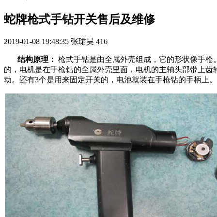
蛇牌枪式手钻开关售后及维修
2019-01-08 19:48:35
张珺昊
416
结构原理：
枪式手钻是由全属外壳组成，它的形状像手枪
的，电机是在手枪钻的全属外壳里面，电机的主轴头部带上齿轮
动。还有3个是用来固定开关的，电池就装在手枪钻的手柄上。