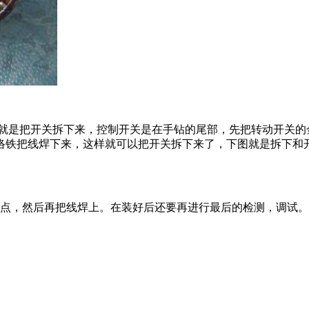
就是把开关拆下来，控制开关是在手钻的尾部，先把转动开关的
络铁把线焊下来，这样就可以把开关拆下来了，下图就是拆下和
触点，然后再把线焊上。在装好后还要再进行最后的检测，调试