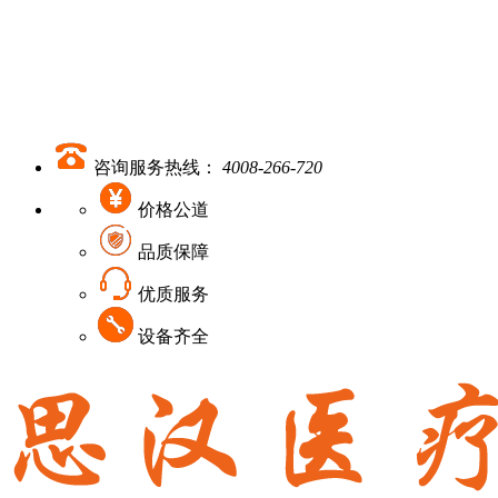
咨询服务热线：
4008-266-720
价格公道
品质保障
优质服务
设备齐全