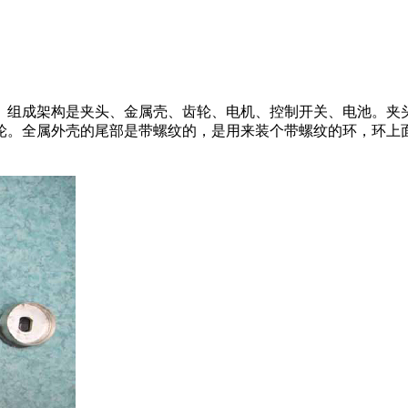
。组成架构是夹头、金属壳、齿轮、电机、控制开关、电池。夹
。全属外壳的尾部是带螺纹的，是用来装个带螺纹的环，环上面有