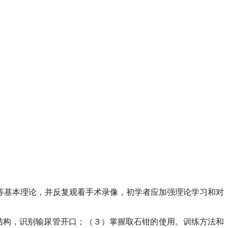
等基本理论，并反复观看手术录像，初学者应加强理论学习和对
结构，识别输尿管开口；（３）掌握取石钳的使用。训练方法和