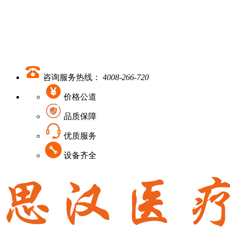
咨询服务热线：
4008-266-720
价格公道
品质保障
优质服务
设备齐全