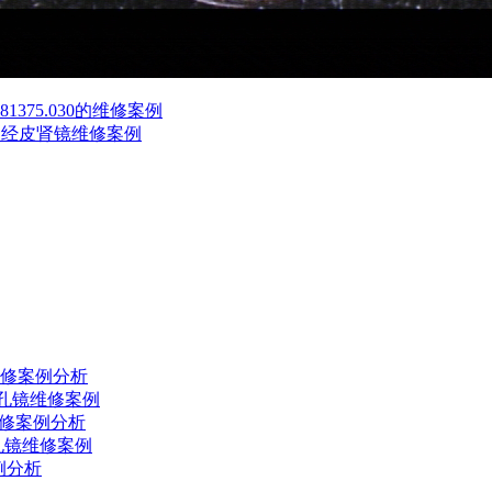
1375.030的维修案例
O经皮肾镜维修案例
修案例分析
间孔镜维修案例
维修案例分析
孔镜维修案例
例分析