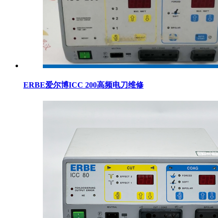
ERBE爱尔博ICC 200高频电刀维修