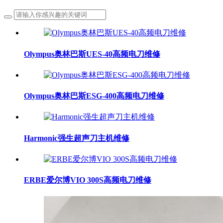
Olympus奥林巴斯UES-40高频电刀维修
Olympus奥林巴斯ESG-400高频电刀维修
Harmonic强生超声刀主机维修
ERBE爱尔博VIO 300S高频电刀维修