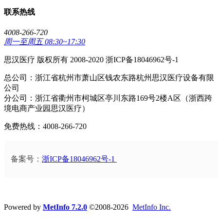
联系热线
4008-266-720
周一至周五 08:30~17:30
思汉医疗 版权所有 2008-2020 浙ICP备18046962号-1
总公司：浙江省杭州市萧山区钱农东路杭州思汉医疗设备有限
公司
分公司：浙江省衢州市柯城区亭川东路169号2楼A区（浙西跨
境电商产业园思汉医疗）
免费热线：4008-266-720
备案号：
浙ICP备18046962号-1
Powered by
MetInfo 7.2.0
©2008-2026
MetInfo Inc.