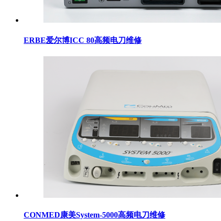
ERBE爱尔博ICC 80高频电刀维修
CONMED康美System-5000高频电刀维修