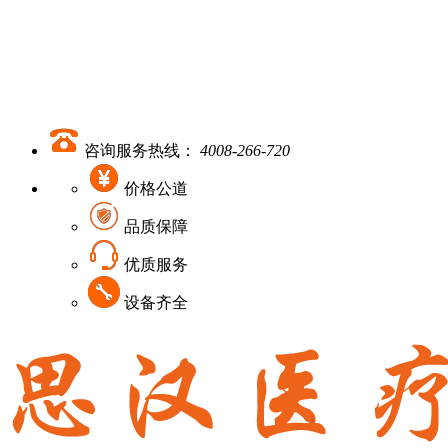
咨询服务热线：
4008-266-720
价格公道
品质保障
优质服务
设备齐全