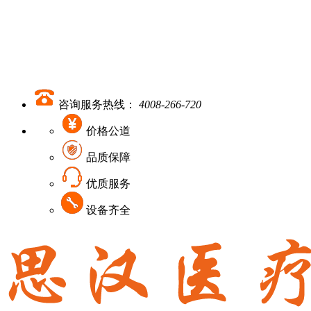
咨询服务热线：
4008-266-720
价格公道
品质保障
优质服务
设备齐全