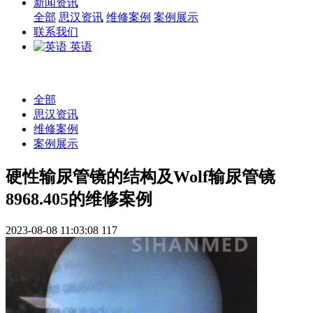
新闻资讯
全部
思汉资讯
维修案例
案例展示
联系我们
英语
全部
思汉资讯
维修案例
案例展示
硬性输尿管镜的结构及Wolf输尿管镜
8968.405的维修案例
2023-08-08 11:03:08
117