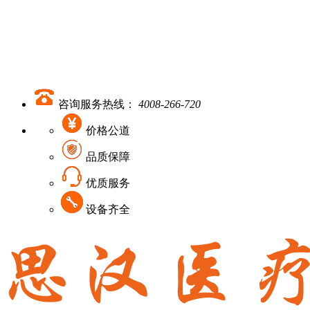
咨询服务热线：
4008-266-720
价格公道
品质保障
优质服务
设备齐全