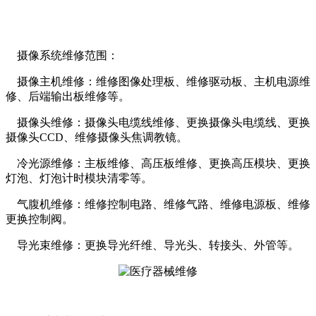
摄像系统维修范围：
摄像主机维修：维修图像处理板、维修驱动板、主机电源维
修、后端输出板维修等。
摄像头维修：摄像头电缆线维修、更换摄像头电缆线、更换
摄像头CCD、维修摄像头焦调教镜。
冷光源维修：主板维修、高压板维修、更换高压模块、更换
灯泡、灯泡计时模块清零等。
气腹机维修：维修控制电路、维修气路、维修电源板、维修
更换控制阀。
导光束维修：更换导光纤维、导光头、转接头、外管等。