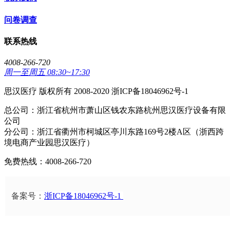
问卷调查
联系热线
4008-266-720
周一至周五 08:30~17:30
思汉医疗 版权所有 2008-2020 浙ICP备18046962号-1
总公司：浙江省杭州市萧山区钱农东路杭州思汉医疗设备有限
公司
分公司：浙江省衢州市柯城区亭川东路169号2楼A区（浙西跨
境电商产业园思汉医疗）
免费热线：4008-266-720
备案号：
浙ICP备18046962号-1