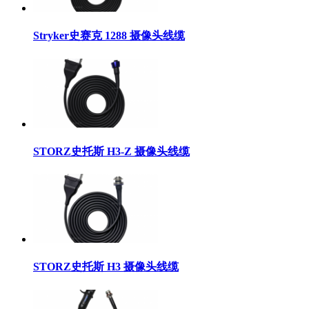
Stryker史赛克 1288 摄像头线缆
STORZ史托斯 H3-Z 摄像头线缆
STORZ史托斯 H3 摄像头线缆