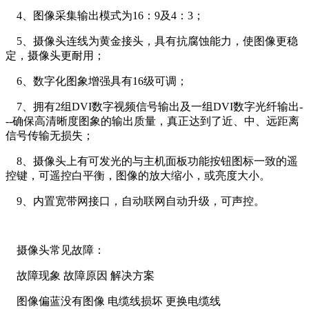
4、图像采集输出模式为16：9及4：3；
5、摄像头连线为黄金接头，具有抗腐蚀能力，使图像更稳
定，摄像头更耐用；
6、数字化图象增强具有16级可调；
7、拥有2组DVI数字视频信号输出及一组DVI数字光纤输出-
--确保高清晰度图象的输出质量，真正达到了近、中、远距离
信号传输无损失；
8、摄像头上有可发光的与主机面板功能按钮图标一致的遥
控键，可遥控白平衡，图像的放大缩小，或亮度大小。
9、内置宽带网接口，自动联网自动升级，可声控。
摄像头常见故障：
故障现象 故障原因 解决方案
图像偏蓝没有图像 电缆线损坏 更换电缆线