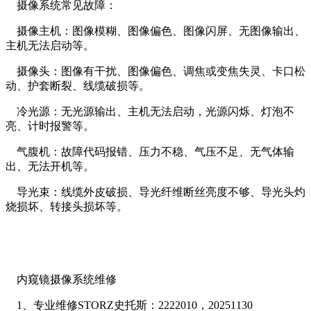
摄像系统常见故障：
摄像主机：图像模糊、图像偏色、图像闪屏、无图像输出、
主机无法启动等。
摄像头：图像有干扰、图像偏色、调焦或变焦失灵、卡口松
动、护套断裂、线缆破损等。
冷光源：无光源输出、主机无法启动，光源闪烁、灯泡不
亮、计时报警等。
气腹机：故障代码报错、压力不稳、气压不足、无气体输
出、无法开机等。
导光束：线缆外皮破损、导光纤维断丝亮度不够、导光头灼
烧损坏、转接头损坏等。
内窥镜摄像系统维修
1、专业维修STORZ史托斯：2222010，20251130