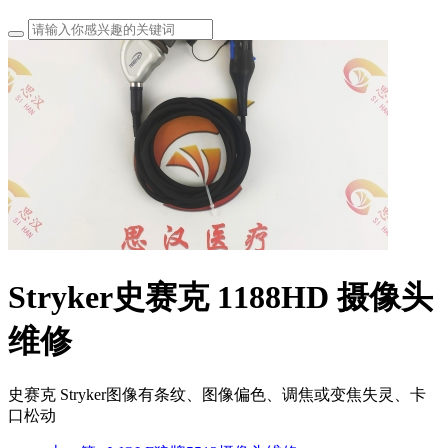
Stryker史赛克 1188HD 摄像头
维修
史赛克 Stryker图像有条纹、图像偏色、调焦或变焦失灵、卡
口松动