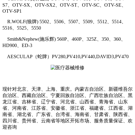
S7、OTV-SX、OTV-SX2、OTV-ST、OTV-SC、OTV-SE、
OTV-SP1
R.WOLF(狼牌) 5502、5506、5507、5509、5512、5514、
5516、5525、5550
Smith&Nephew(施乐辉) 560P、460P、325Z、350、360、
HD900、ED-3
AESCULAP（蛇牌）PV280,PV410,PV440,DAVID3,PV470
现针对北京、天津、上海、重庆。内蒙古自治区、新疆维吾尔
自治区、西藏自治区、宁夏回族自治区、广西壮族自治区、黑
龙江省、吉林省、辽宁省、河北省、山西省、青海省、山东
省、河南省、江苏省、安徽省、浙江省、福建省、江西省、湖
南省、湖北省、广东省、台湾省、海南省、甘肃省、陕西省、
四川省、贵州省、云南省等地区开拓市场、服务质量保证、欢
迎咨询