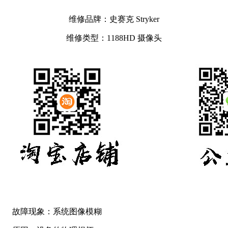
维修品牌：史赛克 Stryker
维修类型：1188HD 摄像头
故障现象：系统图像模糊