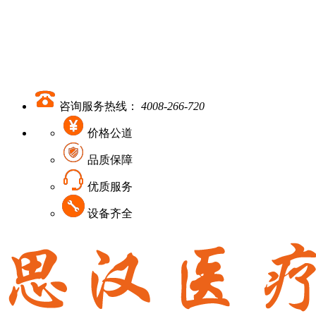
咨询服务热线：
4008-266-720
价格公道
品质保障
优质服务
设备齐全