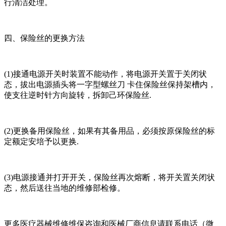
行清洁处理。
四、保险丝的更换方法
(1)接通电源开关时装置不能动作，将电源开关置于关闭状
态，拔出电源插头将一字型螺丝刀 卡住保险丝保持架槽内，
使支往逆时针方向旋转，拆卸己环保险丝.
(2)更换备用保险丝，如果有其备用品，必须按原保险丝的标
定额定安培予以更换.
(3)电源接通并打开开关，保险丝再次熔断，将开关置关闭状
态，然后送往当地的维修部检修。
更多医疗器械维修维保咨询和医械厂商信息请联系电话（微