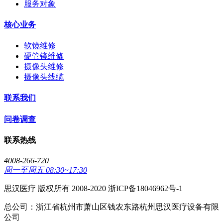
服务对象
核心业务
软镜维修
硬管镜维修
摄像头维修
摄像头线缆
联系我们
问卷调查
联系热线
4008-266-720
周一至周五 08:30~17:30
思汉医疗 版权所有 2008-2020 浙ICP备18046962号-1
总公司：浙江省杭州市萧山区钱农东路杭州思汉医疗设备有限
公司