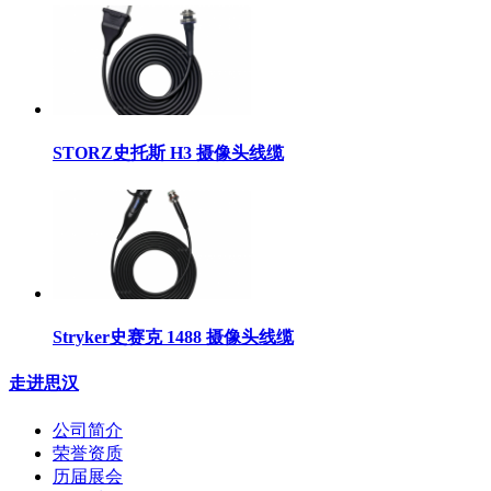
STORZ史托斯 H3 摄像头线缆
Stryker史赛克 1488 摄像头线缆
走进思汉
公司简介
荣誉资质
历届展会