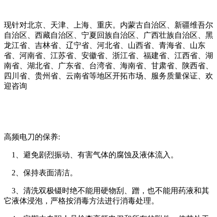
现针对北京、天津、上海、重庆。内蒙古自治区、新疆维吾尔
自治区、西藏自治区、宁夏回族自治区、广西壮族自治区、黑
龙江省、吉林省、辽宁省、河北省、山西省、青海省、山东
省、河南省、江苏省、安徽省、浙江省、福建省、江西省、湖
南省、湖北省、广东省、台湾省、海南省、甘肃省、陕西省、
四川省、贵州省、云南省等地区开拓市场、服务质量保证、欢
迎咨询
高频电刀的保养:
1、避免剧烈振动、有害气体的腐蚀及液体流入。
2、保持表面清洁。
3、清洗双极镊时绝不能用硬物刮、蹭，也不能用药液和其
它液体浸泡，严格按消毒方法进行消毒处理。