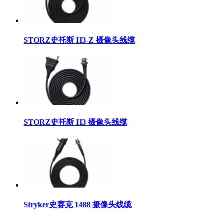
STORZ史托斯 H3-Z 摄像头线缆
STORZ史托斯 H3 摄像头线缆
Stryker史赛克 1488 摄像头线缆