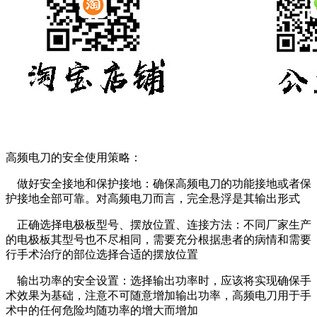
高频电刀的安全使用策略：
做好安全接地和保护接地：确保高频电刀的功能接地或者保
护接地全部可靠。对高频电刀而言，完全悬浮是其输出形式
正确选择电极板型号、摆放位置、连接方法：不同厂家生产
的电极板其型号也不尽相同，需要充分根据患者的病情和需要
行手术治疗的部位选择合适的摆放位置
输出功率的安全设置：选择输出功率时，应该将实现确保手
术效果为基础，注意不可随意增加输出功率，高频电刀用于手
术中的任何危险均随功率的增大而增加