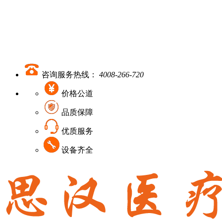
咨询服务热线：
4008-266-720
价格公道
品质保障
优质服务
设备齐全