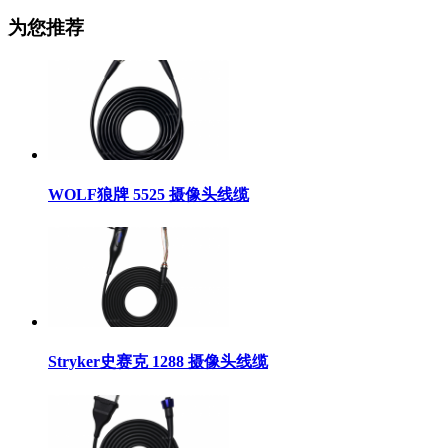
为您推荐
WOLF狼牌 5525 摄像头线缆
Stryker史赛克 1288 摄像头线缆