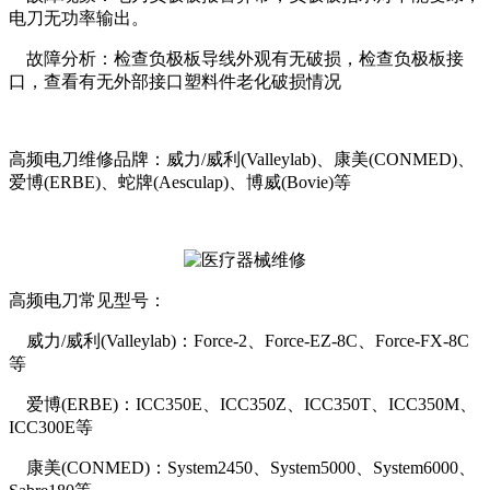
电刀无功率输出。
故障分析：检查负极板导线外观有无破损，检查负极板接
口，查看有无外部接口塑料件老化破损情况
高频电刀维修品牌：威力/威利(Valleylab)、康美(CONMED)、
爱博(ERBE)、蛇牌(Aesculap)、博威(Bovie)等
高频电刀常见型号：
威力/威利(Valleylab)：Force-2、Force-EZ-8C、Force-FX-8C
等
爱博(ERBE)：ICC350E、ICC350Z、ICC350T、ICC350M、
ICC300E等
康美(CONMED)：System2450、System5000、System6000、