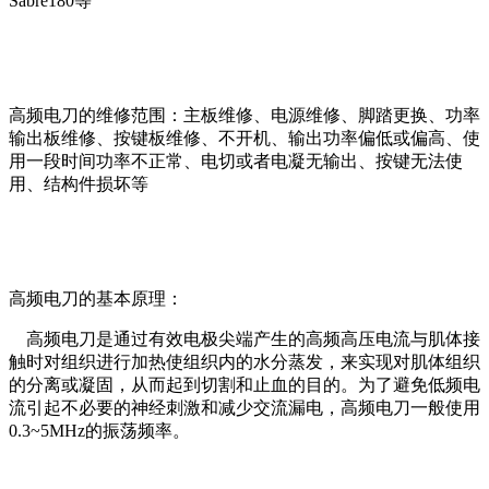
Sabre180等
高频电刀的维修范围：主板维修、电源维修、脚踏更换、功率
输出板维修、按键板维修、不开机、输出功率偏低或偏高、使
用一段时间功率不正常、电切或者电凝无输出、按键无法使
用、结构件损坏等
高频电刀的基本原理：
高频电刀是通过有效电极尖端产生的高频高压电流与肌体接
触时对组织进行加热使组织内的水分蒸发，来实现对肌体组织
的分离或凝固，从而起到切割和止血的目的。为了避免低频电
流引起不必要的神经刺激和减少交流漏电，高频电刀一般使用
0.3~5MHz的振荡频率。