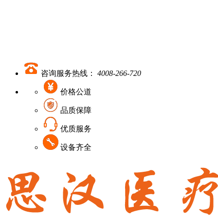
咨询服务热线：
4008-266-720
价格公道
品质保障
优质服务
设备齐全