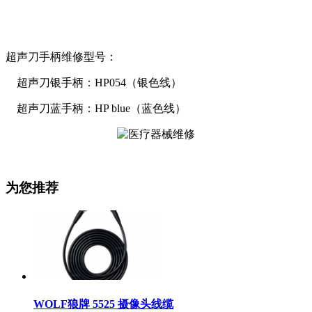
超声刀手柄维修型号：
超声刀银手柄：HP054（银色线）
超声刀蓝手柄：HP blue（蓝色线）
为您推荐
WOLF狼牌 5525 摄像头线缆