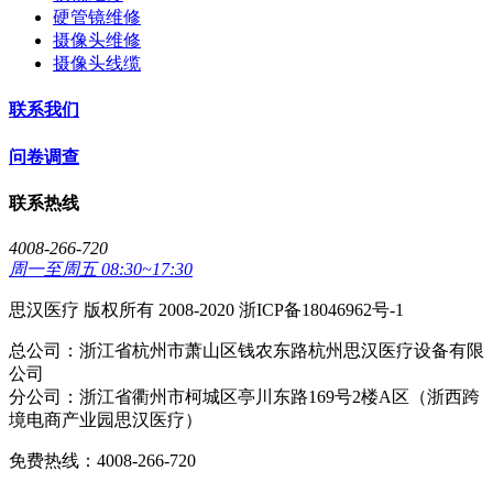
硬管镜维修
摄像头维修
摄像头线缆
联系我们
问卷调查
联系热线
4008-266-720
周一至周五 08:30~17:30
思汉医疗 版权所有 2008-2020 浙ICP备18046962号-1
总公司：浙江省杭州市萧山区钱农东路杭州思汉医疗设备有限
公司
分公司：浙江省衢州市柯城区亭川东路169号2楼A区（浙西跨
境电商产业园思汉医疗）
免费热线：4008-266-720