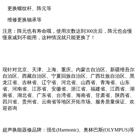
更换螺纹杆、阵元等
维修更换轴承等
注意：阵元也有寿命哦，使用次数达到300次后，阵元也会慢
慢衰减到不能用，这种情况就只能更换了！
现针对北京、天津、上海、重庆。内蒙古自治区、新疆维吾尔
自治区、西藏自治区、宁夏回族自治区、广西壮族自治区、黑
龙江省、吉林省、辽宁省、河北省、山西省、青海省、山东
省、河南省、江苏省、安徽省、浙江省、福建省、江西省、湖
南省、湖北省、广东省、台湾省、海南省、甘肃省、陕西省、
四川省、贵州省、云南省等地区开拓市场、服务质量保证、欢
迎咨询
超声换能器修品牌：强生(Harmonic)、奥林巴斯(OLYMPUS)等