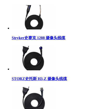
Stryker史赛克 1288 摄像头线缆
STORZ史托斯 H3-Z 摄像头线缆