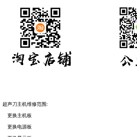
超声刀主机维修范围:
更换主机板
更换电源板