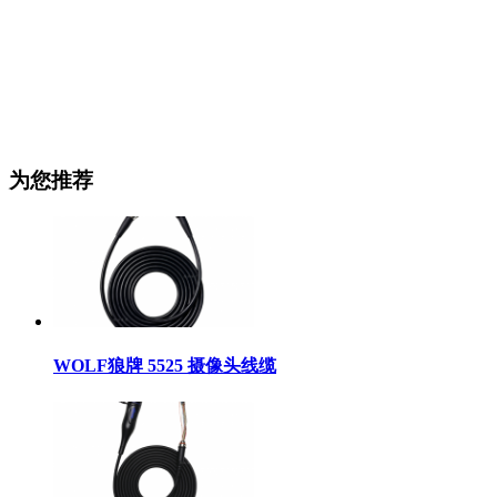
为您推荐
WOLF狼牌 5525 摄像头线缆