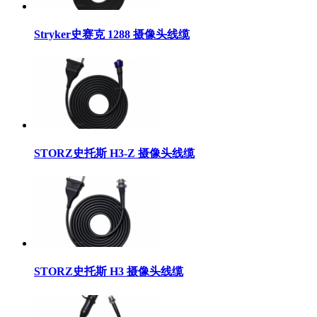
Stryker史赛克 1288 摄像头线缆
STORZ史托斯 H3-Z 摄像头线缆
STORZ史托斯 H3 摄像头线缆