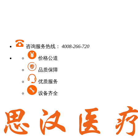
咨询服务热线：
4008-266-720
价格公道
品质保障
优质服务
设备齐全