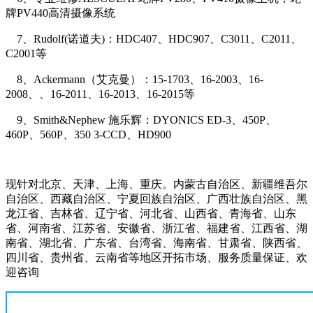
牌PV440高清摄像系统
7、Rudolf(诺道夫)：HDC407、HDC907、C3011、C2011、
C2001等
8、Ackermann（艾克曼）：15-1703、16-2003、16-
2008、、16-2011、16-2013、16-2015等
9、Smith&Nephew 施乐辉：DYONICS ED-3、450P、
460P、560P、350 3-CCD、HD900
现针对北京、天津、上海、重庆。内蒙古自治区、新疆维吾尔
自治区、西藏自治区、宁夏回族自治区、广西壮族自治区、黑
龙江省、吉林省、辽宁省、河北省、山西省、青海省、山东
省、河南省、江苏省、安徽省、浙江省、福建省、江西省、湖
南省、湖北省、广东省、台湾省、海南省、甘肃省、陕西省、
四川省、贵州省、云南省等地区开拓市场、服务质量保证、欢
迎咨询