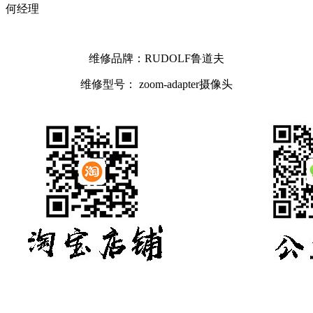
何经理
维修品牌：RUDOLF鲁道夫
维修型号： zoom-adapter摄像头