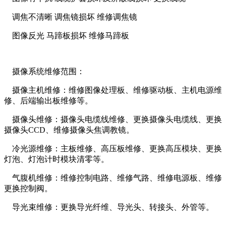
调焦不清晰 调焦镜损坏 维修调焦镜
图像反光 马蹄板损坏 维修马蹄板
摄像系统维修范围：
摄像主机维修：维修图像处理板、维修驱动板、主机电源维
修、后端输出板维修等。
摄像头维修：摄像头电缆线维修、更换摄像头电缆线、更换
摄像头CCD、维修摄像头焦调教镜。
冷光源维修：主板维修、高压板维修、更换高压模块、更换
灯泡、灯泡计时模块清零等。
气腹机维修：维修控制电路、维修气路、维修电源板、维修
更换控制阀。
导光束维修：更换导光纤维、导光头、转接头、外管等。