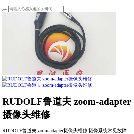
RUDOLF鲁道夫 zoom-adapter
摄像头维修
RUDOLF鲁道夫 zoom-adapter摄像头维修 摄像系统常见故障：