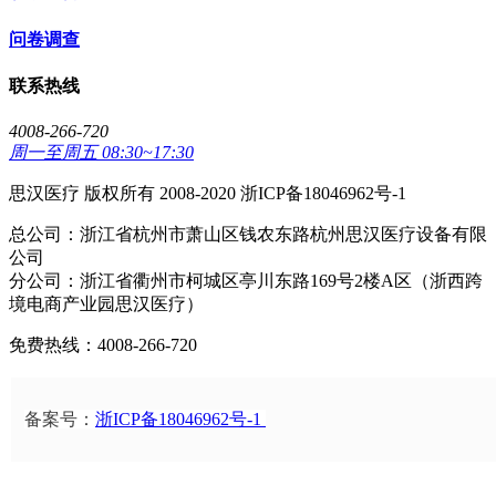
问卷调查
联系热线
4008-266-720
周一至周五 08:30~17:30
思汉医疗 版权所有 2008-2020 浙ICP备18046962号-1
总公司：浙江省杭州市萧山区钱农东路杭州思汉医疗设备有限
公司
分公司：浙江省衢州市柯城区亭川东路169号2楼A区（浙西跨
境电商产业园思汉医疗）
免费热线：4008-266-720
备案号：
浙ICP备18046962号-1