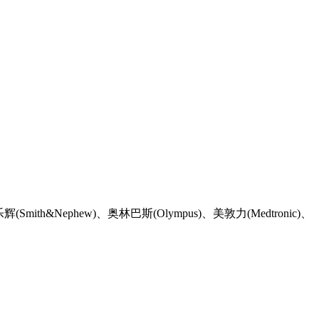
Nephew)、奥林巴斯(Olympus)、美敦力(Medtronic)、