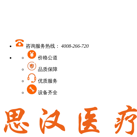
咨询服务热线：
4008-266-720
价格公道
品质保障
优质服务
设备齐全