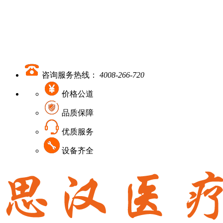
咨询服务热线：
4008-266-720
价格公道
品质保障
优质服务
设备齐全