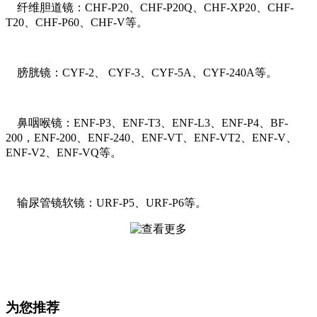
纤维胆道镜：CHF-P20、CHF-P20Q、CHF-XP20、CHF-
T20、CHF-P60、CHF-V等。
膀胱镜：CYF-2、 CYF-3、CYF-5A、CYF-240A等。
鼻咽喉镜：ENF-P3、ENF-T3、ENF-L3、ENF-P4、BF-
200，ENF-200、ENF-240、ENF-VT、ENF-VT2、ENF-V、
ENF-V2、ENF-VQ等。
输尿管镜软镜：URF-P5、URF-P6等。
为您推荐