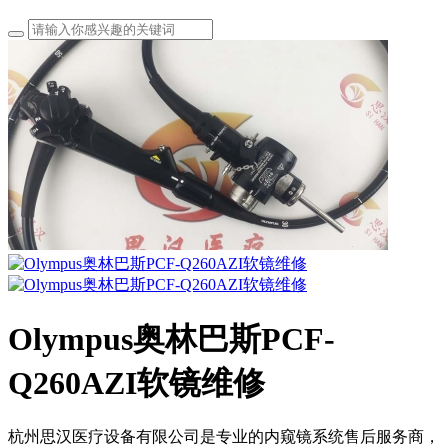
Olympus奥林巴斯PCF-
Q260AZI软镜维修
杭州思汉医疗设备有限公司是专业的内窥镜系统售后服务商，