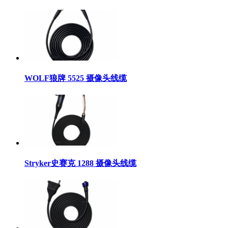
WOLF狼牌 5525 摄像头线缆
Stryker史赛克 1288 摄像头线缆