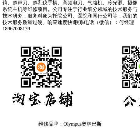
镜、超声刀、超乳仪手柄、高频电刀、气腹机、冷光源、摄像
系统主机等维修项目。公司专注于行业细分领域的技术服务与
技术研究，服务对象为托管公司、医院和同行公司等，我们的
技术服务质量过硬、响应速度快!联系电话（微信）：何经理
18967008139
维修品牌：Olympus奥林巴斯