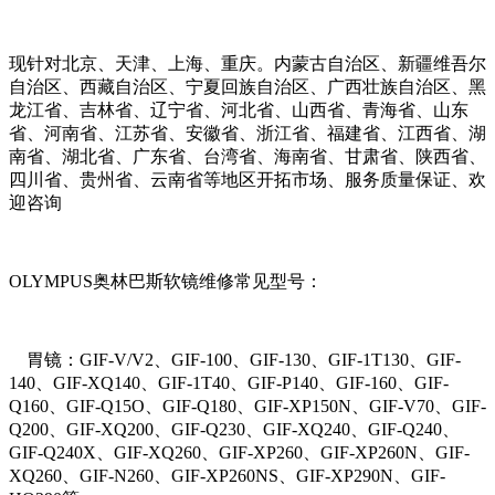
现针对北京、天津、上海、重庆。内蒙古自治区、新疆维吾尔
自治区、西藏自治区、宁夏回族自治区、广西壮族自治区、黑
龙江省、吉林省、辽宁省、河北省、山西省、青海省、山东
省、河南省、江苏省、安徽省、浙江省、福建省、江西省、湖
南省、湖北省、广东省、台湾省、海南省、甘肃省、陕西省、
四川省、贵州省、云南省等地区开拓市场、服务质量保证、欢
迎咨询
OLYMPUS奥林巴斯软镜维修常见型号：
胃镜：GIF-V/V2、GIF-100、GIF-130、GIF-1T130、GIF-
140、GIF-XQ140、GIF-1T40、GIF-P140、GIF-160、GIF-
Q160、GIF-Q15O、GIF-Q180、GIF-XP150N、GIF-V70、GIF-
Q200、GIF-XQ200、GIF-Q230、GIF-XQ240、GIF-Q240、
GIF-Q240X、GIF-XQ260、GIF-XP260、GIF-XP260N、GIF-
XQ260、GIF-N260、GIF-XP260NS、GIF-XP290N、GIF-