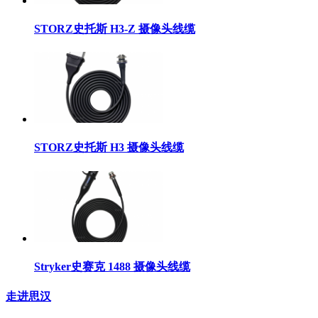
STORZ史托斯 H3-Z 摄像头线缆
STORZ史托斯 H3 摄像头线缆
Stryker史赛克 1488 摄像头线缆
走进思汉