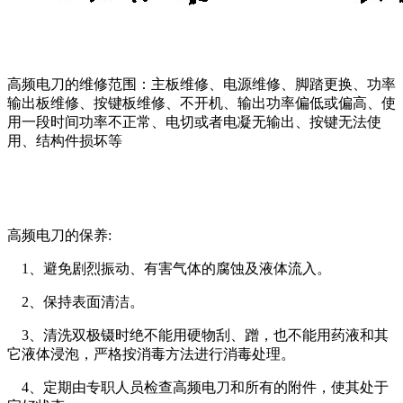
高频电刀的维修范围：主板维修、电源维修、脚踏更换、功率
输出板维修、按键板维修、不开机、输出功率偏低或偏高、使
用一段时间功率不正常、电切或者电凝无输出、按键无法使
用、结构件损坏等
高频电刀的保养:
1、避免剧烈振动、有害气体的腐蚀及液体流入。
2、保持表面清洁。
3、清洗双极镊时绝不能用硬物刮、蹭，也不能用药液和其
它液体浸泡，严格按消毒方法进行消毒处理。
4、定期由专职人员检查高频电刀和所有的附件，使其处于