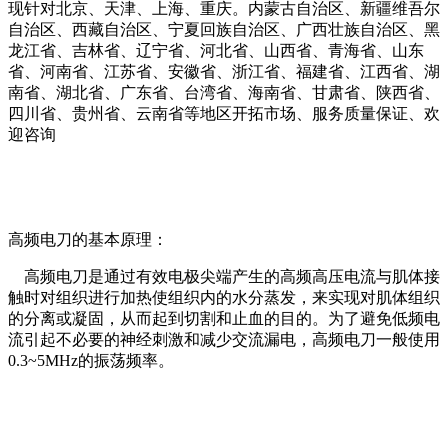
现针对北京、天津、上海、重庆。内蒙古自治区、新疆维吾尔
自治区、西藏自治区、宁夏回族自治区、广西壮族自治区、黑
龙江省、吉林省、辽宁省、河北省、山西省、青海省、山东
省、河南省、江苏省、安徽省、浙江省、福建省、江西省、湖
南省、湖北省、广东省、台湾省、海南省、甘肃省、陕西省、
四川省、贵州省、云南省等地区开拓市场、服务质量保证、欢
迎咨询
高频电刀的基本原理：
高频电刀是通过有效电极尖端产生的高频高压电流与肌体接
触时对组织进行加热使组织内的水分蒸发，来实现对肌体组织
的分离或凝固，从而起到切割和止血的目的。为了避免低频电
流引起不必要的神经刺激和减少交流漏电，高频电刀一般使用
0.3~5MHz的振荡频率。