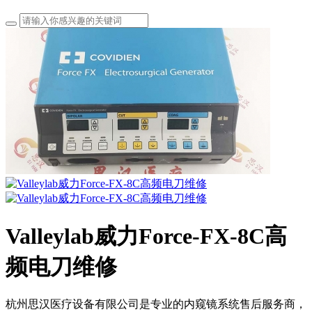
Valleylab威力Force-FX-8C高
频电刀维修
杭州思汉医疗设备有限公司是专业的内窥镜系统售后服务商，