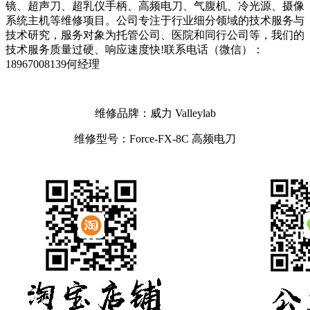
镜、超声刀、超乳仪手柄、高频电刀、气腹机、冷光源、摄像
系统主机等维修项目。公司专注于行业细分领域的技术服务与
技术研究，服务对象为托管公司、医院和同行公司等，我们的
技术服务质量过硬、响应速度快!联系电话（微信）：
18967008139何经理
维修品牌：威力 Valleylab
维修型号：Force-FX-8C 高频电刀