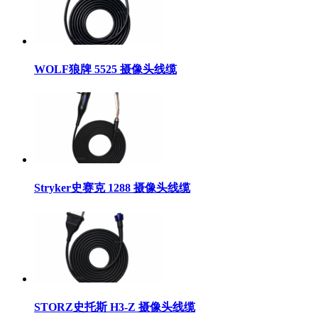
WOLF狼牌 5525 摄像头线缆
Stryker史赛克 1288 摄像头线缆
STORZ史托斯 H3-Z 摄像头线缆