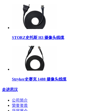
STORZ史托斯 H3 摄像头线缆
Stryker史赛克 1488 摄像头线缆
走进思汉
公司简介
荣誉资质
历届展会