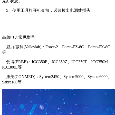
完好状态。
5、使用工具打开机壳前，必须拔出电源线插头
高频电刀常见型号：
威力/威利(Valleylab)：Force-2、Force-EZ-8C、Force-FX-8C
等
爱博(ERBE)：ICC350E、ICC350Z、ICC350T、ICC350M、
ICC300E等
康美(CONMED)：System2450、System5000、System6000、
Sabre180等