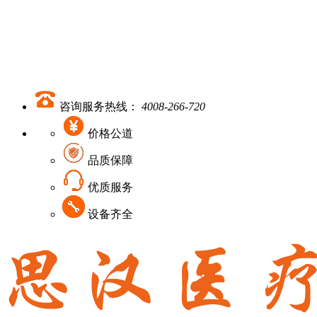
咨询服务热线：
4008-266-720
价格公道
品质保障
优质服务
设备齐全