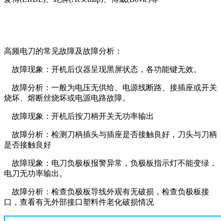
高频电刀的常见故障及故障分析：
故障现象：开机后仪器呈现黑屏状态，各功能键无效。
故障分析：一般为电压无供给、电源线断路、接插座或开关
烧坏、熔断丝烧坏或电源电路故障。
故障现象：开机后按刀柄开关无功率输出
故障分析：检测刀柄插头与插座是否接触良好，刀头与刀柄
是否接触良好
故障现象：电刀负极板报警异常，负极板指示灯不能变绿，
电刀无功率输出。
故障分析：检查负极板导线外观有无破损，检查负极板接
口，查看有无外部接口塑料件老化破损情况