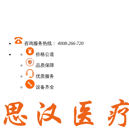
咨询服务热线：
4008-266-720
价格公道
品质保障
优质服务
设备齐全