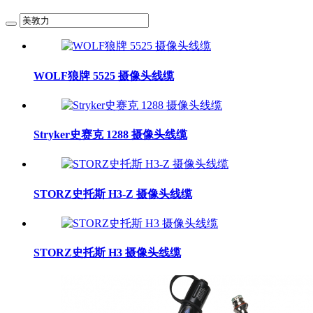
WOLF狼牌 5525 摄像头线缆
Stryker史赛克 1288 摄像头线缆
STORZ史托斯 H3-Z 摄像头线缆
STORZ史托斯 H3 摄像头线缆