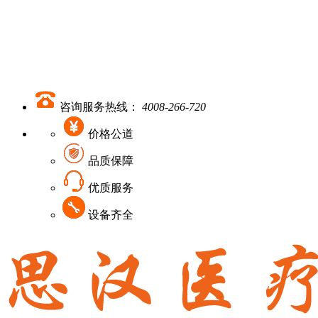
咨询服务热线：
4008-266-720
价格公道
品质保障
优质服务
设备齐全