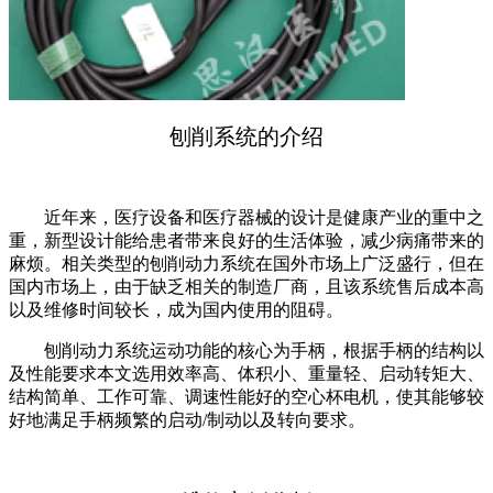
刨削系统的介绍
近年来，医疗设备和医疗器械的设计是健康产业的重中之
重，新型设计能给患者带来良好的生活体验，减少病痛带来的
麻烦。相关类型的刨削动力系统在国外市场上广泛盛行，但在
国内市场上，由于缺乏相关的制造厂商，且该系统售后成本高
以及维修时间较长，成为国内使用的阻碍。
刨削动力系统运动功能的核心为手柄，根据手柄的结构以
及性能要求本文选用效率高、体积小、重量轻、启动转矩大、
结构简单、工作可靠、调速性能好的空心杯电机，使其能够较
好地满足手柄频繁的启动/制动以及转向要求。