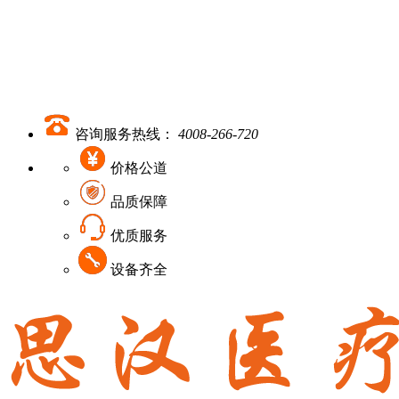
咨询服务热线：
4008-266-720
价格公道
品质保障
优质服务
设备齐全