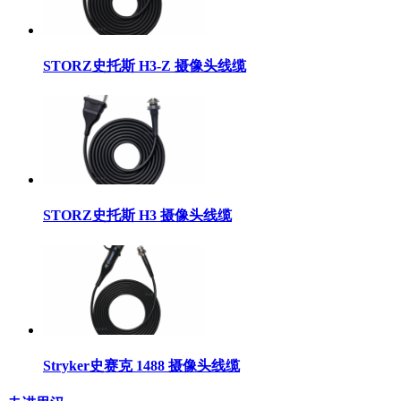
STORZ史托斯 H3-Z 摄像头线缆
STORZ史托斯 H3 摄像头线缆
Stryker史赛克 1488 摄像头线缆