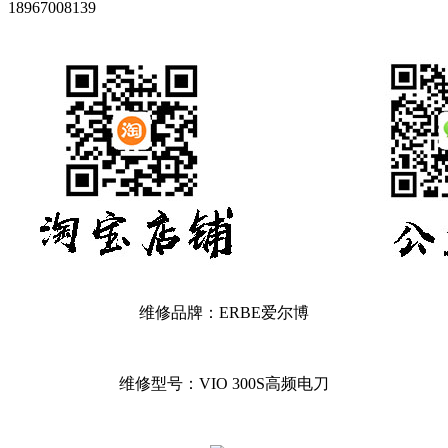
18967008139
维修品牌：ERBE爱尔博
维修型号：VIO 300S高频电刀