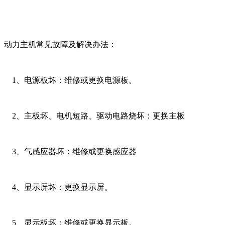
动力主机常见故障及解决办法：
1、电源板坏：维修或更换电源板。
2、主板坏、电机短路、驱动电路烧坏：更换主板
3、气感应器坏：维修或更换感应器
4、显示屏坏：更换显示屏。
5、显示板坏：维修或更换显示板。