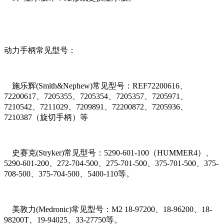
动力手柄常见型号：
施乐辉(Smith&Nephew)常见型号：REF72200616、
72200617、7205355、7205354、7205357、7205971、
7210542、7211029、7209891、72200872、7205936、
7210387（旋切手柄）等
史赛克(Stryker)常见型号：5290-601-100（HUMMER4）、
5290-601-200、272-704-500、275-701-500、375-701-500、375-
708-500、375-704-500、5400-110等。
美敦力(Medronic)常见型号：M2 18-97200、18-96200、18-
98200T、19-94025、33-27750等。