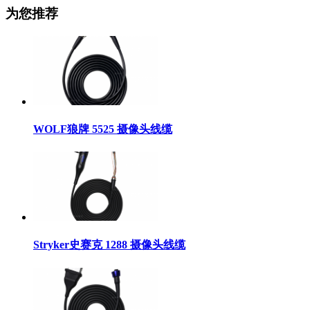
为您推荐
WOLF狼牌 5525 摄像头线缆
Stryker史赛克 1288 摄像头线缆