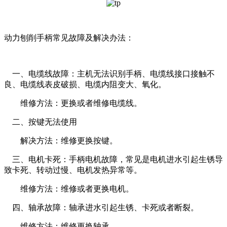
动力刨削手柄常见故障及解决办法：
一、电缆线故障：主机无法识别手柄、电缆线接口接触不
良、电缆线表皮破损、电缆内阻变大、氧化。
维修方法：更换或者维修电缆线。
二、按键无法使用
解决方法：维修更换按键。
三、电机卡死：手柄电机故障，常见是电机进水引起生锈导
致卡死、转动过慢、电机发热异常等。
维修方法：维修或者更换电机。
四、轴承故障：轴承进水引起生锈、卡死或者断裂。
维修方法：维修更换轴承。