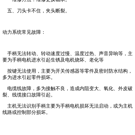
五、刀头卡不住，夹头断裂。
动力系统常见故障：
手柄无法转动、转动速度过慢、温度过热、声音异响等，主
要为手柄电机进水引起生锈及电机烧坏、老化等
按键无法使用，主要为开关传感器等零件及密封防水结构，
多为进水引起零件损坏。
电缆线故障，多为接触不良，造成内阻变大、氧化、外皮破
裂、线缆接口故障引起。
主机无法识别手柄主要为手柄电机损坏无法启动，或为主机
线路或控制部分损坏。