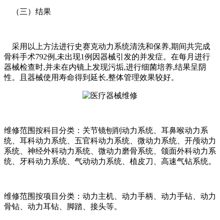
（三）结果
采用以上方法进行史赛克动力系统清洗和保养,期间共完成
骨科手术792例,未出现1例因器械引发的并发症。在每月进行
器械检查时,并未在内镜上发现污垢,进行细菌培养,结果呈阴
性。且器械使用寿命得到延长,整体管理效果较好。
维修范围按科目分类：关节镜刨削动力系统、耳鼻喉动力系
统、耳科动力系统、五官科动力系统、微动力系统、开颅动力
系统、神经外科动力系统、微动力磨骨系统、颌面外科动力系
统、牙科动力系统、气动动力系统、植皮刀、高速气钻系统。
维修范围按项目分类：动力主机、动力手柄、动力手钻、动力
骨钻、动力耳钻、脚踏、接头等。