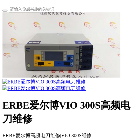
ERBE爱尔博VIO 300S高频电
刀维修
ERBE爱尔博高频电刀维修|VIO 300S维修