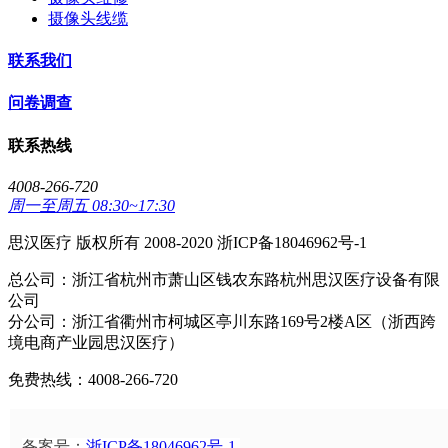
摄像头线缆
联系我们
问卷调查
联系热线
4008-266-720
周一至周五 08:30~17:30
思汉医疗 版权所有 2008-2020 浙ICP备18046962号-1
总公司：浙江省杭州市萧山区钱农东路杭州思汉医疗设备有限
公司
分公司：浙江省衢州市柯城区亭川东路169号2楼A区（浙西跨
境电商产业园思汉医疗）
免费热线：4008-266-720
备案号：
浙ICP备18046962号-1