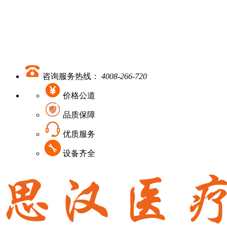
咨询服务热线：
4008-266-720
价格公道
品质保障
优质服务
设备齐全